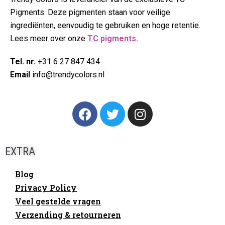
Pigments. Deze pigmenten staan voor veilige
ingrediënten, eenvoudig te gebruiken en hoge retentie.
Lees meer over onze
TC pigments
.
Tel. nr.
+31 6 27 847 434
Email
info@trendycolors.nl
EXTRA
Blog
Privacy Policy
Veel gestelde vragen
Verzending & retourneren