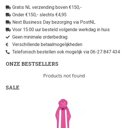
Gratis NL verzending boven €150,-
Onder €150,- slechts €4,95
Next Business Day bezorging via PostNL
Voor 15.00 uur besteld volgende werkdag in huis
Geen minimale orderbedrag
Verschillende betaalmogelijkheden
Telefonisch bestellen ook mogelijk via 06-27 847 434
ONZE BESTSELLERS
Products not found
SALE