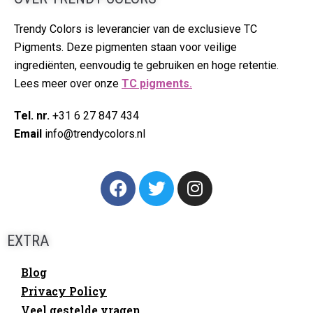
Trendy Colors is leverancier van de exclusieve TC
Pigments. Deze pigmenten staan voor veilige
ingrediënten, eenvoudig te gebruiken en hoge retentie.
Lees meer over onze
TC pigments
.
Tel. nr.
+31 6 27 847 434
Email
info@trendycolors.nl
EXTRA
Blog
Privacy Policy
Veel gestelde vragen