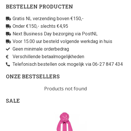
BESTELLEN PRODUCTEN
Gratis NL verzending boven €150,-
Onder €150,- slechts €4,95
Next Business Day bezorging via PostNL
Voor 15.00 uur besteld volgende werkdag in huis
Geen minimale orderbedrag
Verschillende betaalmogelijkheden
Telefonisch bestellen ook mogelijk via 06-27 847 434
ONZE BESTSELLERS
Products not found
SALE