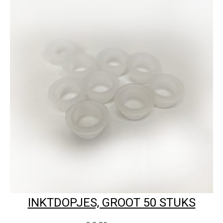
INKTDOPJES, GROOT 50 STUKS