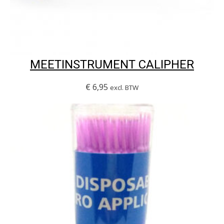
MEETINSTRUMENT CALIPHER
€
6,95
excl. BTW