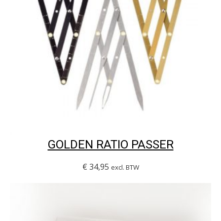
GOLDEN RATIO PASSER
€
34,95
excl. BTW