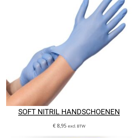
SOFT NITRIL HANDSCHOENEN
€
8,95
excl. BTW