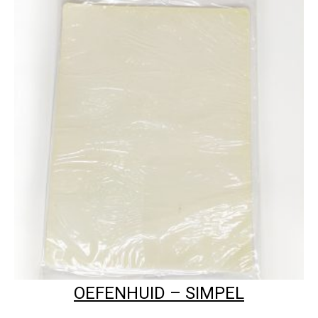
OEFENHUID – SIMPEL