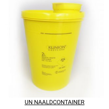
UN NAALDCONTAINER