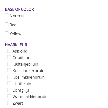
BASE OF COLOR
Neutral
Red
Yellow
HAARKLEUR
Asblond
Goudblond
Kastanjebruin
Koel donkerbruin
Koel middenbruin
Lichtbruin
Lichtgrijs
Warm middenbruin
Zwart